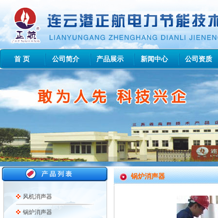
首 页
公司简介
产品展示
新闻中心
公司资质
锅炉消声器
风机消声器
锅炉消声器