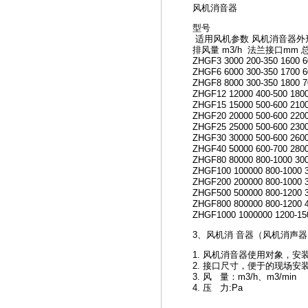
风机消音器
型号
适用风机参数 风机消音器外
排风量 m3/h 法兰接口mm 
ZHGF3 3000 200-350 1600 6
ZHGF6 6000 300-350 1700 6
ZHGF8 8000 300-350 1800 7
ZHGF12 12000 400-500 1800
ZHGF15 15000 500-600 2100
ZHGF20 20000 500-600 2200
ZHGF25 25000 500-600 2300
ZHGF30 30000 500-600 2600
ZHGF40 50000 600-700 2800
ZHGF80 80000 800-1000 300
ZHGF100 100000 800-1000 3
ZHGF200 200000 800-1000 3
ZHGF500 500000 800-1200 3
ZHGF800 800000 800-1200 4
ZHGF1000 1000000 1200-150
3、风机消 音器（风机消声
1. 风机消音器使用对象，安装
2. 接口尺寸，便于的现场安
3. 风 量：m3/h、m3/min
4. 压 力:Pa