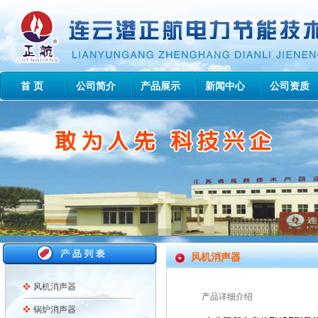
首 页
公司简介
产品展示
新闻中心
公司资质
风机消声器
风机消声器
产品详细介绍
锅炉消声器