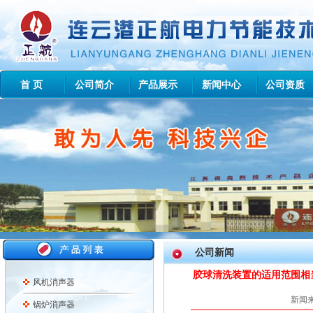
首 页
公司简介
产品展示
新闻中心
公司资质
公司新闻
胶球清洗装置的适用范围相
风机消声器
新闻来
锅炉消声器